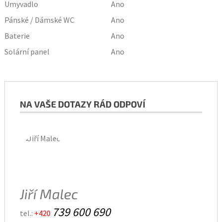
Umyvadlo
Ano
Pánské / Dámské WC
Ano
Baterie
Ano
Solární panel
Ano
NA VAŠE DOTAZY RÁD ODPOVÍ
Jiří Malec
739 600 690
tel.:
+420