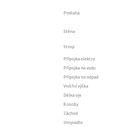
Podlaha
Stěna
Strop
Přípojka elektro
Přípojka na vodu
Přípojka na odpad
Vnitřní výška
Délka oje
8 osoby
Záchod
Umyvadlo