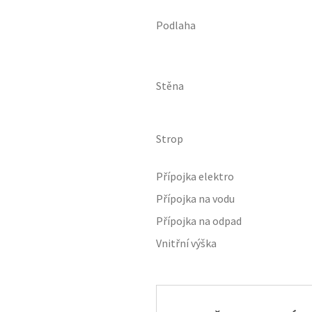
Podlaha
Stěna
Strop
Přípojka elektro
Přípojka na vodu
Přípojka na odpad
Vnitřní výška