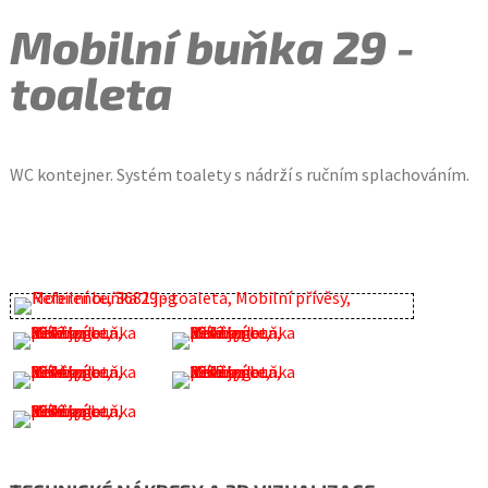
Mobilní buňka 29 -
toaleta
WC kontejner. Systém toalety s nádrží s ručním splachováním.