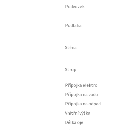
Podvozek
Podlaha
Stěna
Strop
Přípojka elektro
Přípojka na vodu
Přípojka na odpad
Vnitřní výška
Délka oje