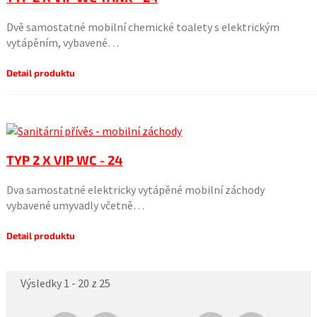
Dvě samostatné mobilní chemické toalety s elektrickým
vytápěním, vybavené…
Detail produktu
TYP 2 X VIP WC - 24
Dva samostatné elektricky vytápěné mobilní záchody
vybavené umyvadly včetně…
Detail produktu
Výsledky 1 - 20 z 25