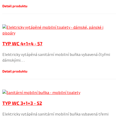
Detail produktu
TYP WC 4+1+4 - 57
Elektricky vytápěná sanitární mobilní buňka vybavená čtyřmi
dámskými…
Detail produktu
TYP WC 3+1+3 - 52
Elektricky vytápěná sanitární mobilní buňka vybavená třemi