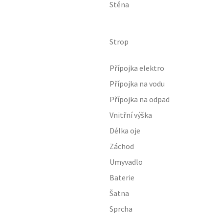
Stěna
Strop
Přípojka elektro
Přípojka na vodu
Přípojka na odpad
Vnitřní výška
Délka oje
Záchod
Umyvadlo
Baterie
Šatna
Sprcha