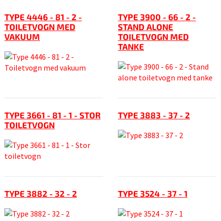
TYPE 4446 - 81 - 2 -
TYPE 3900 - 66 - 2 -
TOILETVOGN MED
STAND ALONE
VAKUUM
TOILETVOGN MED
TANKE
TYPE 3661 - 81 - 1 - STOR
TYPE 3883 - 37 - 2
TOILETVOGN
TYPE 3882 - 32 - 2
TYPE 3524 - 37 - 1