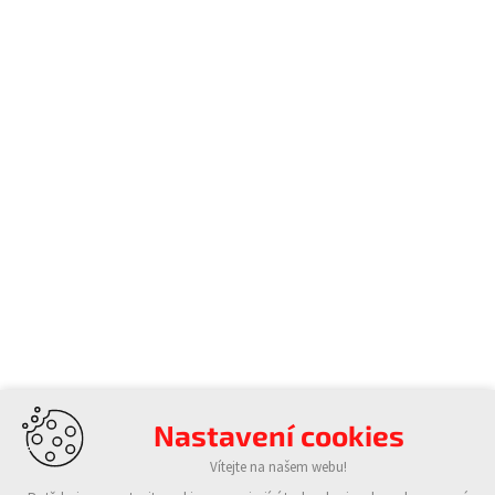
Nastavení cookies
Vítejte na našem webu!