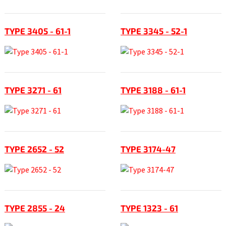
TYPE 3405 - 61-1
TYPE 3345 - 52-1
TYPE 3271 - 61
TYPE 3188 - 61-1
TYPE 2652 - 52
TYPE 3174-47
TYPE 2855 - 24
TYPE 1323 - 61