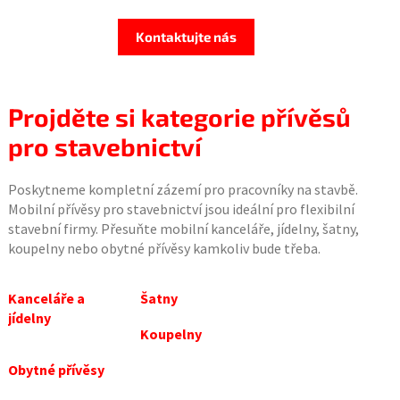
Kontaktujte nás
Projděte si kategorie přívěsů
pro stavebnictví
Poskytneme kompletní zázemí pro pracovníky na stavbě.
Mobilní přívěsy pro stavebnictví jsou ideální pro flexibilní
stavební firmy. Přesuňte mobilní kanceláře, jídelny, šatny,
koupelny nebo obytné přívěsy kamkoliv bude třeba.
Kanceláře a
Šatny
jídelny
Koupelny
Obytné přívěsy