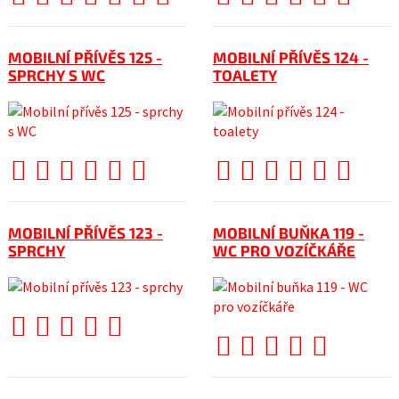
MOBILNÍ PŘÍVĚS 125 -
MOBILNÍ PŘÍVĚS 124 -
SPRCHY S WC
TOALETY
MOBILNÍ PŘÍVĚS 123 -
MOBILNÍ BUŇKA 119 -
SPRCHY
WC PRO VOZÍČKÁŘE