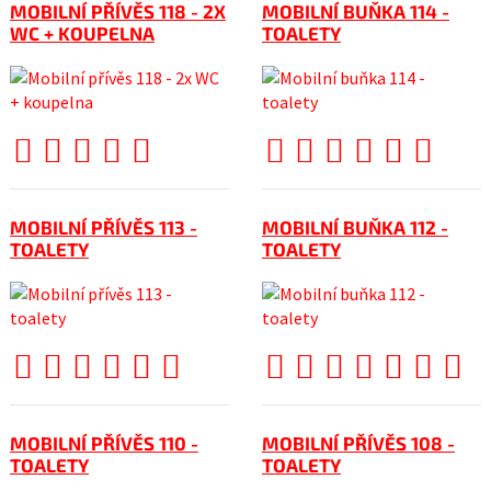
MOBILNÍ PŘÍVĚS 118 - 2X
MOBILNÍ BUŇKA 114 -
WC + KOUPELNA
TOALETY
MOBILNÍ PŘÍVĚS 113 -
MOBILNÍ BUŇKA 112 -
TOALETY
TOALETY
MOBILNÍ PŘÍVĚS 110 -
MOBILNÍ PŘÍVĚS 108 -
TOALETY
TOALETY