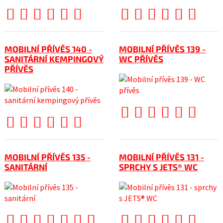
MOBILNÍ PŘÍVĚS 140 -
MOBILNÍ PŘÍVĚS 139 -
SANITÁRNÍ KEMPINGOVÝ
WC PŘÍVĚS
PŘÍVĚS
MOBILNÍ PŘÍVĚS 135 -
MOBILNÍ PŘÍVĚS 131 -
SANITÁRNÍ
SPRCHY S JETS® WC