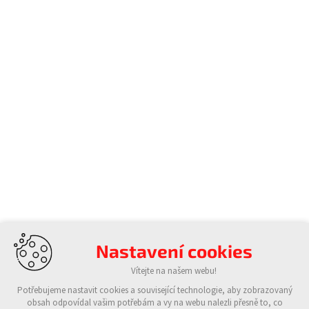
Nastavení cookies
Vítejte na našem webu!
Potřebujeme nastavit cookies a související technologie, aby zobrazovaný
obsah odpovídal vašim potřebám a vy na webu nalezli přesně to, co