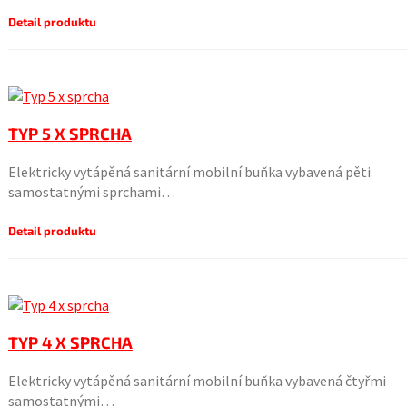
Detail produktu
TYP 5 X SPRCHA
Elektricky vytápěná sanitární mobilní buňka vybavená pěti
samostatnými sprchami…
Detail produktu
TYP 4 X SPRCHA
Elektricky vytápěná sanitární mobilní buňka vybavená čtyřmi
samostatnými…