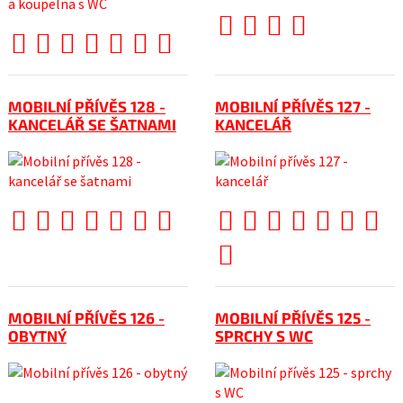
MOBILNÍ PŘÍVĚS 128 -
MOBILNÍ PŘÍVĚS 127 -
KANCELÁŘ SE ŠATNAMI
KANCELÁŘ
MOBILNÍ PŘÍVĚS 126 -
MOBILNÍ PŘÍVĚS 125 -
OBYTNÝ
SPRCHY S WC