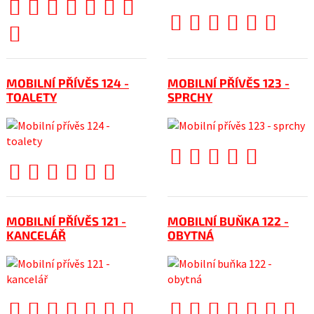
MOBILNÍ PŘÍVĚS 124 -
MOBILNÍ PŘÍVĚS 123 -
TOALETY
SPRCHY
MOBILNÍ PŘÍVĚS 121 -
MOBILNÍ BUŇKA 122 -
KANCELÁŘ
OBYTNÁ