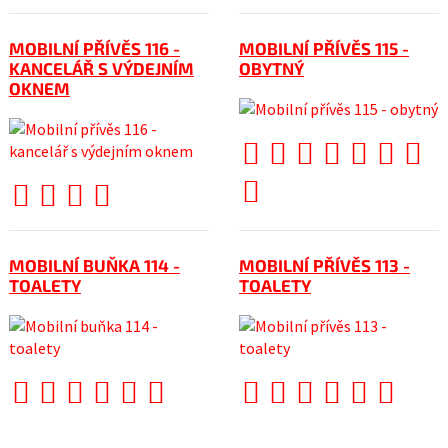
MOBILNÍ PŘÍVĚS 116 -
MOBILNÍ PŘÍVĚS 115 -
KANCELÁŘ S VÝDEJNÍM
OBYTNÝ
OKNEM
MOBILNÍ BUŇKA 114 -
MOBILNÍ PŘÍVĚS 113 -
TOALETY
TOALETY