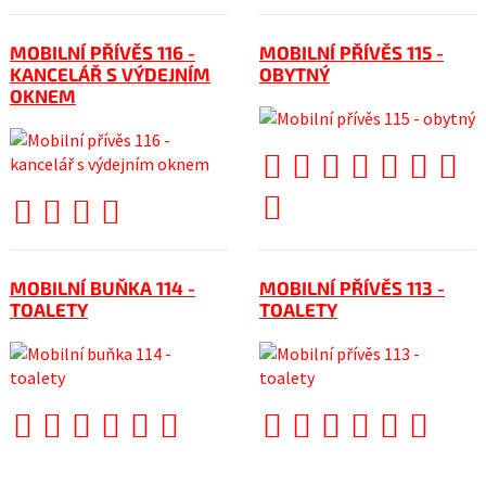
MOBILNÍ PŘÍVĚS 116 -
MOBILNÍ PŘÍVĚS 115 -
KANCELÁŘ S VÝDEJNÍM
OBYTNÝ
OKNEM
MOBILNÍ BUŇKA 114 -
MOBILNÍ PŘÍVĚS 113 -
TOALETY
TOALETY