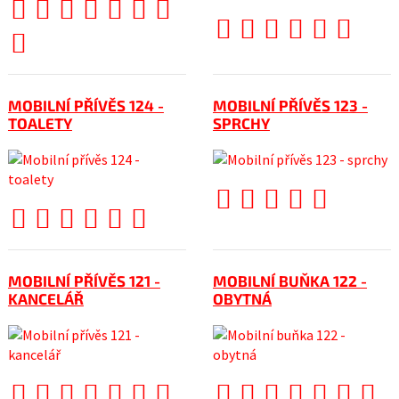
MOBILNÍ PŘÍVĚS 124 -
MOBILNÍ PŘÍVĚS 123 -
TOALETY
SPRCHY
MOBILNÍ PŘÍVĚS 121 -
MOBILNÍ BUŇKA 122 -
KANCELÁŘ
OBYTNÁ