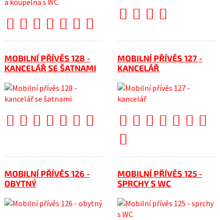
MOBILNÍ PŘÍVĚS 128 -
MOBILNÍ PŘÍVĚS 127 -
KANCELÁŘ SE ŠATNAMI
KANCELÁŘ
MOBILNÍ PŘÍVĚS 126 -
MOBILNÍ PŘÍVĚS 125 -
OBYTNÝ
SPRCHY S WC