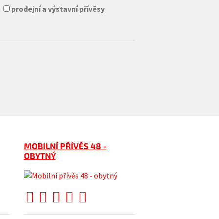
prodejní a výstavní přívěsy
MOBILNÍ PŘÍVĚS 48 -
OBYTNÝ