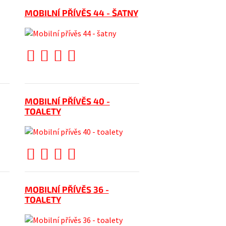
MOBILNÍ PŘÍVĚS 44 - ŠATNY
MOBILNÍ PŘÍVĚS 40 -
TOALETY
MOBILNÍ PŘÍVĚS 36 -
TOALETY