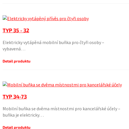
TYP 35 - 32
Elektricky vytápěná mobilní buňka pro čtyři osoby –
vybavená…
Detail produktu
TYP 34-73
Mobilní buňka se dvěma místnostmi pro kancelářské účely –
buňka je elektricky…
Detail produktu