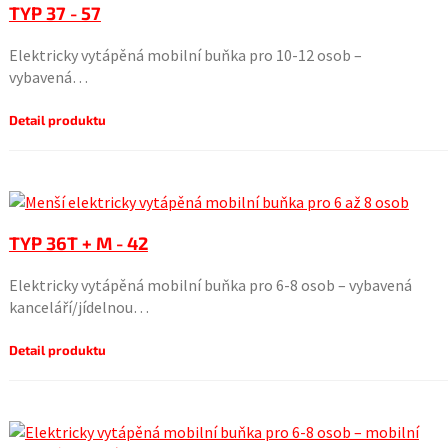
TYP 37 - 57
Elektricky vytápěná mobilní buňka pro 10-12 osob –
vybavená…
Detail produktu
TYP 36T + M - 42
Elektricky vytápěná mobilní buňka pro 6-8 osob – vybavená
kanceláří/jídelnou…
Detail produktu