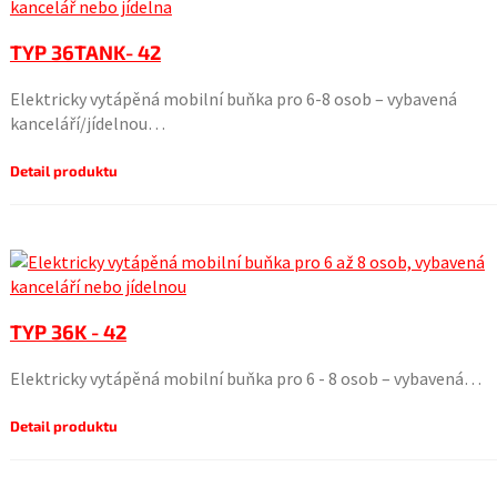
TYP 36TANK- 42
Elektricky vytápěná mobilní buňka pro 6-8 osob – vybavená
kanceláří/jídelnou…
Detail produktu
TYP 36K - 42
Elektricky vytápěná mobilní buňka pro 6 - 8 osob – vybavená…
Detail produktu