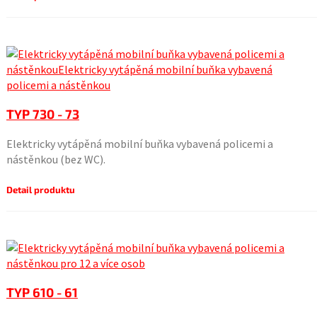
TYP 730 - 73
Elektricky vytápěná mobilní buňka vybavená policemi a
nástěnkou (bez WC).
Detail produktu
TYP 610 - 61