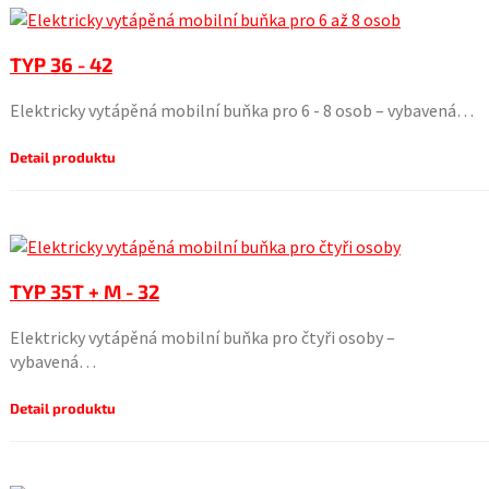
TYP 36 - 42
Elektricky vytápěná mobilní buňka pro 6 - 8 osob – vybavená…
Detail produktu
TYP 35T + M - 32
Elektricky vytápěná mobilní buňka pro čtyři osoby –
vybavená…
Detail produktu