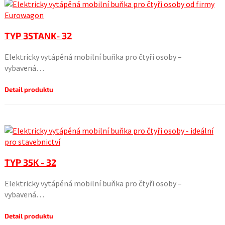
TYP 35TANK- 32
Elektricky vytápěná mobilní buňka pro čtyři osoby –
vybavená…
Detail produktu
TYP 35K - 32
Elektricky vytápěná mobilní buňka pro čtyři osoby –
vybavená…
Detail produktu