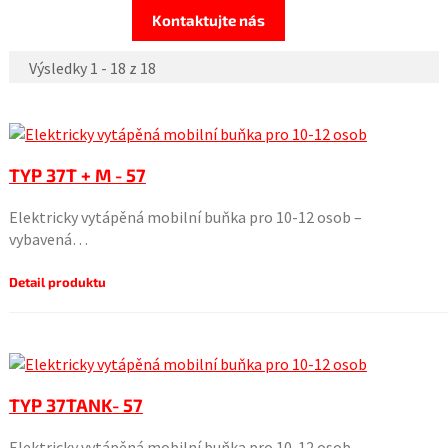
Kontaktujte nás
Výsledky 1 - 18 z 18
TYP 37T + M - 57
Elektricky vytápěná mobilní buňka pro 10-12 osob –
vybavená…
Detail produktu
TYP 37TANK- 57
Elektricky vytápěná mobilní buňka pro 10-12 osob –