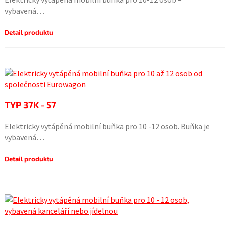
vybavená…
Detail produktu
TYP 37K - 57
Elektricky vytápěná mobilní buňka pro 10 -12 osob. Buňka je
vybavená…
Detail produktu