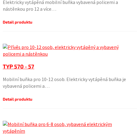
Elektricky vytápěná mobilní buňka vybavená policemi a
nástěnkou pro 12 a více…
Detail produktu
TYP 570 - 57
Mobilní buňka pro 10-12 osob. Elektricky vytápěná buňka je
vybavená policemi a…
Detail produktu