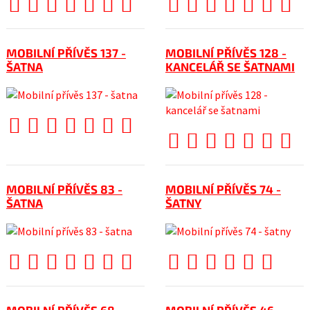
MOBILNÍ PŘÍVĚS 137 -
MOBILNÍ PŘÍVĚS 128 -
ŠATNA
KANCELÁŘ SE ŠATNAMI
MOBILNÍ PŘÍVĚS 83 -
MOBILNÍ PŘÍVĚS 74 -
ŠATNA
ŠATNY