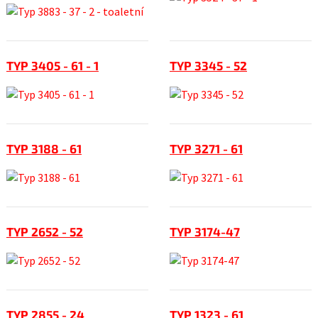
TYP 3405 - 61 - 1
TYP 3345 - 52
TYP 3188 - 61
TYP 3271 - 61
TYP 2652 - 52
TYP 3174-47
TYP 2855 - 24
TYP 1323 - 61