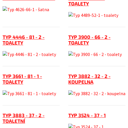
TOALETY
TYP 4446 - 81 - 2 -
TYP 3900 - 66 - 2 -
TOALETY
TOALETY
TYP 3661 - 81 - 1 -
TYP 3882 - 32 - 2 -
TOALETY
KOUPELNA
TYP 3883 - 37 - 2 -
TYP 3524 - 37 - 1
TOALETNÍ