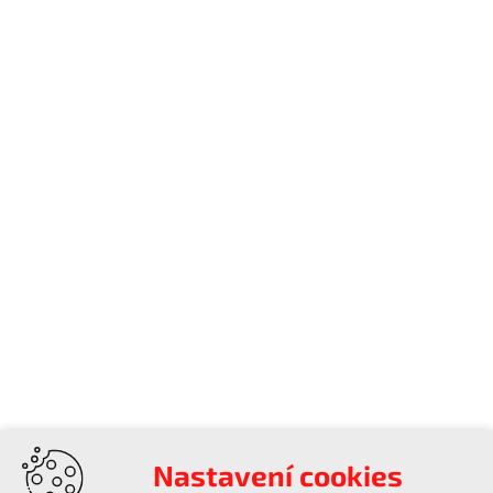
Nastavení cookies