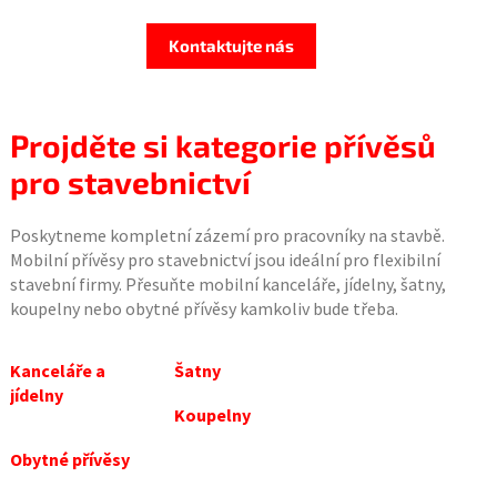
Kontaktujte nás
Projděte si kategorie přívěsů
pro stavebnictví
Poskytneme kompletní zázemí pro pracovníky na stavbě.
Mobilní přívěsy pro stavebnictví jsou ideální pro flexibilní
stavební firmy. Přesuňte mobilní kanceláře, jídelny, šatny,
koupelny nebo obytné přívěsy kamkoliv bude třeba.
Kanceláře a
Šatny
jídelny
Koupelny
Obytné přívěsy