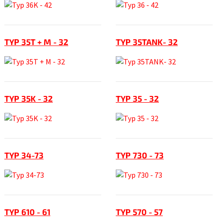
TYP 35T + M - 32
TYP 35TANK- 32
TYP 35K - 32
TYP 35 - 32
TYP 34-73
TYP 730 - 73
TYP 610 - 61
TYP 570 - 57