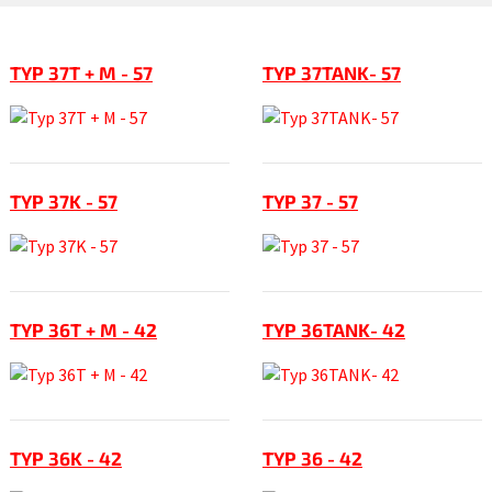
TYP 37T + M - 57
TYP 37TANK- 57
TYP 37K - 57
TYP 37 - 57
TYP 36T + M - 42
TYP 36TANK- 42
TYP 36K - 42
TYP 36 - 42