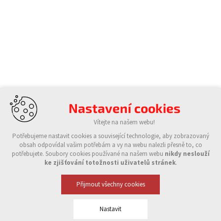
Nastavení cookies
Vítejte na našem webu!
Potřebujeme nastavit cookies a související technologie, aby zobrazovaný
obsah odpovídal vašim potřebám a vy na webu nalezli přesně to, co
potřebujete. Soubory cookies používané na našem webu
nikdy neslouží
ke zjišťování totožnosti uživatelů stránek
.
Přijmout všechny cookies
Nastavit